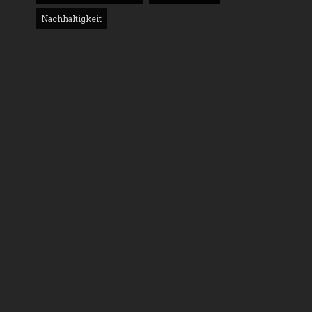
Nachhaltigkeit