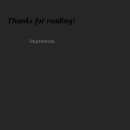
Thanks for reading!
Impressum