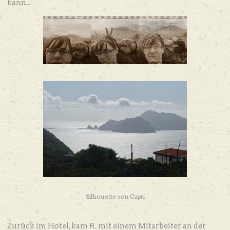
kann...
Silhouette von Capri
Zurück im Hotel, kam R. mit einem Mitarbeiter an der