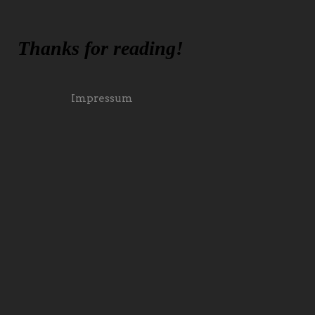
Thanks for reading!
Impressum