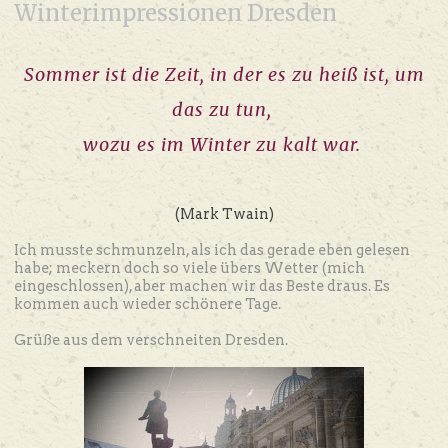
Winterimpressionen Dresden
Sommer ist die Zeit, in der es zu heiß ist, um
das zu tun,
wozu es im Winter zu kalt war.
(Mark Twain)
Ich musste schmunzeln, als ich das gerade eben gelesen
habe; meckern doch so viele übers Wetter (mich
eingeschlossen), aber machen wir das Beste draus. Es
kommen auch wieder schönere Tage.
Grüße aus dem verschneiten Dresden.