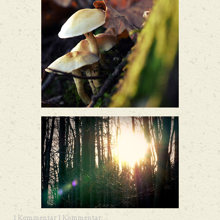
1 Kommentar 1 Kommentar: