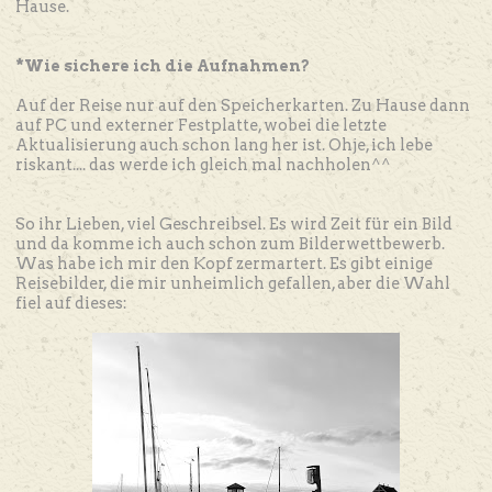
Hause.
*Wie sichere ich die Aufnahmen?
Auf der Reise nur auf den Speicherkarten. Zu Hause dann
auf PC und externer Festplatte, wobei die letzte
Aktualisierung auch schon lang her ist. Ohje, ich lebe
riskant.... das werde ich gleich mal nachholen^^
So ihr Lieben, viel Geschreibsel. Es wird Zeit für ein Bild
und da komme ich auch schon zum Bilderwettbewerb.
Was habe ich mir den Kopf zermartert. Es gibt einige
Reisebilder, die mir unheimlich gefallen, aber die Wahl
fiel auf dieses: