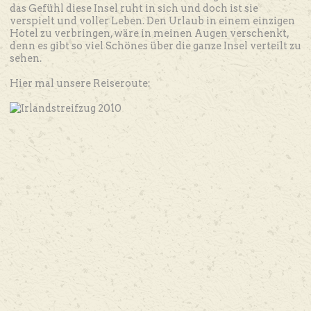
das Gefühl diese Insel ruht in sich und doch ist sie
verspielt und voller Leben. Den Urlaub in einem einzigen
Hotel zu verbringen, wäre in meinen Augen verschenkt,
denn es gibt so viel Schönes über die ganze Insel verteilt zu
sehen.
Hier mal unsere Reiseroute: