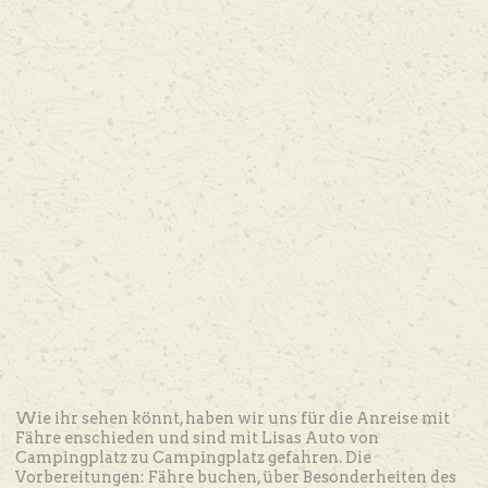
Wie ihr sehen könnt, haben wir uns für die Anreise mit
Fähre enschieden und sind mit Lisas Auto von
Campingplatz zu Campingplatz gefahren. Die
Vorbereitungen: Fähre buchen, über Besonderheiten des