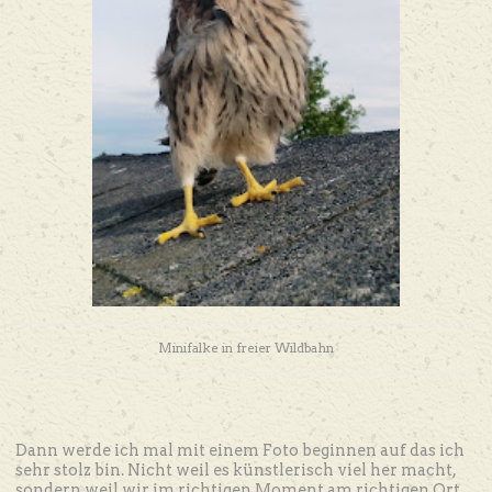
Minifalke in freier Wildbahn
Dann werde ich mal mit einem Foto beginnen auf das ich
sehr stolz bin. Nicht weil es künstlerisch viel her macht,
sondern weil wir im richtigen Moment am richtigen Ort