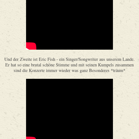
Und der Zweite ist Eric Fish - ein Singer/Songwriter aus unserem Lande.
Er hat so eine brutal schöne Stimme und mit seinen Kumpels zusammen
sind die Konzerte immer wieder was ganz Besonderes *träum*