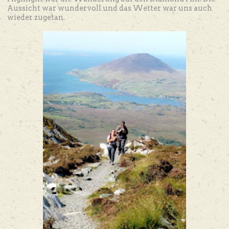
Aussicht war wundervoll und das Wetter war uns auch
wieder zugetan.