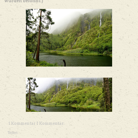
wurden belohnt:)
1 Kommentar 1 Kommentar:
Teilen