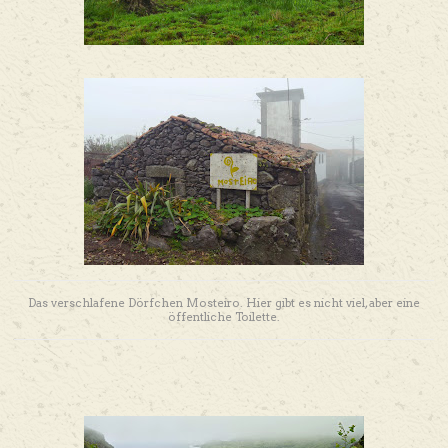
Das verschlafene Dörfchen Mosteiro. Hier gibt es nicht viel, aber eine
öffentliche Toilette.