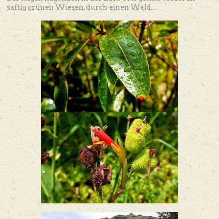
saftig grünen Wiesen, durch einen Wald....