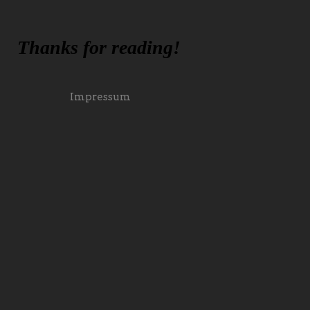
Thanks for reading!
Impressum