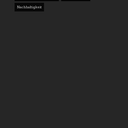
Nachhaltigkeit