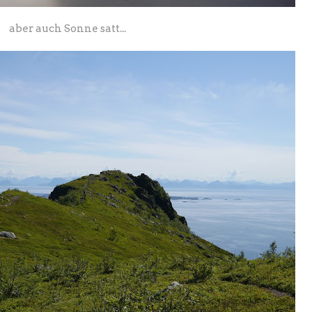
aber auch Sonne satt...