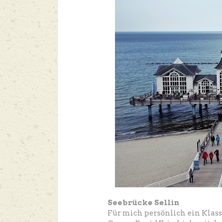
Seebrücke Sellin
Für mich persönlich ein Klass