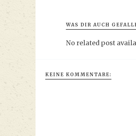
WAS DIR AUCH GEFALL
No related post avail
KEINE KOMMENTARE: