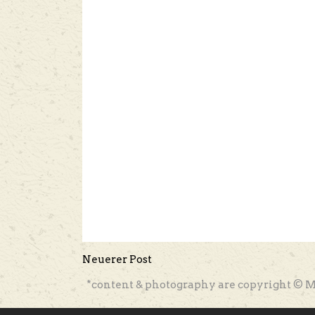
Neuerer Post
*content & photography are copyright © M