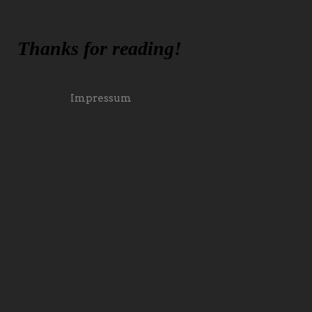
Thanks for reading!
Impressum