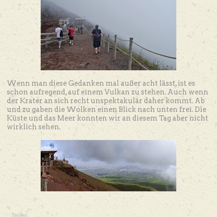
Wenn man diese Gedanken mal außer acht lässt, ist es
schon aufregend, auf einem Vulkan zu stehen. Auch wenn
der Krater an sich recht unspektakulär daher kommt. Ab
und zu gaben die Wolken einen Blick nach unten frei. Die
Küste und das Meer konnten wir an diesem Tag aber nicht
wirklich sehen.
Teilen