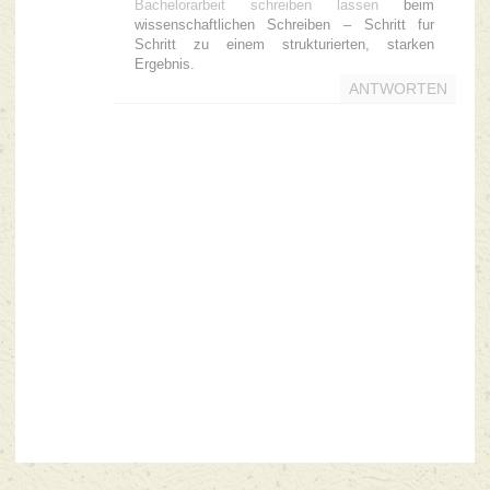
Bachelorarbeit schreiben lassen
beim
wissenschaftlichen Schreiben – Schritt fur
Schritt zu einem strukturierten, starken
Ergebnis.
ANTWORTEN