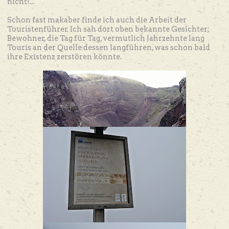
nicht!...
Schon fast makaber finde ich auch die Arbeit der
Touristenführer. Ich sah dort oben bekannte Gesichter;
Bewohner, die Tag für Tag, vermutlich Jahrzehnte lang
Touris an der Quelle dessen langführen, was schon bald
ihre Existenz zerstören könnte.