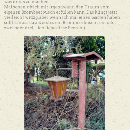
was draus zu machen...
Mal sehen, ob ich mir irgendwann den Traum vom
eigenen Brombeerbusch erfüllen kann. Das klingt jetzt
vielleicht witzig, aber wenn ich mal einen Garten haben
sollte, muss da als erstes ein Brombeerbusch rein oder
zwei oder drei.... ich liebe diese Beeren:)