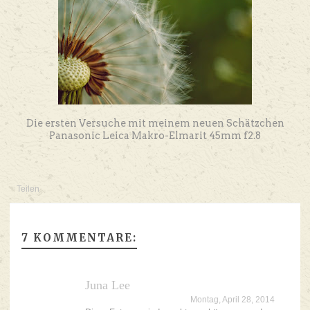
Die ersten Versuche mit meinem neuen Schätzchen
Panasonic Leica Makro-Elmarit 45mm f2.8
Teilen
7 KOMMENTARE:
Juna Lee
Montag, April 28, 2014