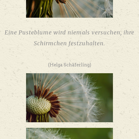
Eine Pusteblume wird niemals versuchen, ihre
Schirmchen festzuhalten.
(Helga Schäferling)