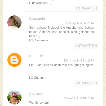
Glückwunsch! :)
ANTWORTEN
Consuela
Sonntag, Mai 04, 2014
Sehr schöne Makros! Die Anschaffung Deines
neuen Schätzchens scheint sich gelohnt zu
haben ;)
LG, Consuela
ANTWORTEN
mucklie
Dienstag, Mai 13, 2014
Die Bilder sind dir doch mal echt gut gelungen!
LG Susanne
ANTWORTEN
Sabrina
Mittwoch, Juni 18, 2014
Wunderschön!!