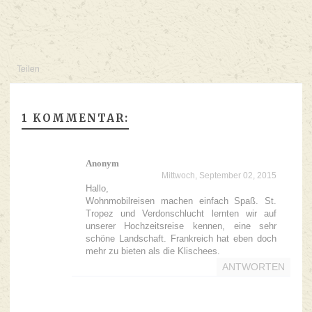
Teilen
1 KOMMENTAR:
Anonym
Mittwoch, September 02, 2015
Hallo,
Wohnmobilreisen machen einfach Spaß. St.
Tropez und Verdonschlucht lernten wir auf
unserer Hochzeitsreise kennen, eine sehr
schöne Landschaft. Frankreich hat eben doch
mehr zu bieten als die Klischees.
ANTWORTEN