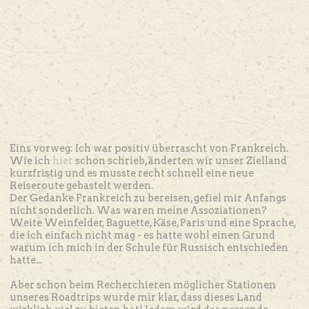
Eins vorweg: Ich war positiv überrascht von Frankreich.
Wie ich
hier
schon schrieb, änderten wir unser Zielland
kurzfristig und es musste recht schnell eine neue
Reiseroute gebastelt werden.
Der Gedanke Frankreich zu bereisen, gefiel mir Anfangs
nicht sonderlich. Was waren meine Assoziationen?
Weite Weinfelder, Baguette, Käse, Paris und eine Sprache,
die ich einfach nicht mag - es hatte wohl einen Grund
warum ich mich in der Schule für Russisch entschieden
hatte...
Aber schon beim Recherchieren möglicher Stationen
unseres Roadtrips wurde mir klar, dass dieses Land