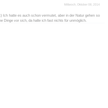
Mittwoch, Oktober 08, 2014
) Ich hatte es auch schon vermutet, aber in der Natur gehen so
 Dinge vor sich, da halte ich fast nichts für unmöglich.