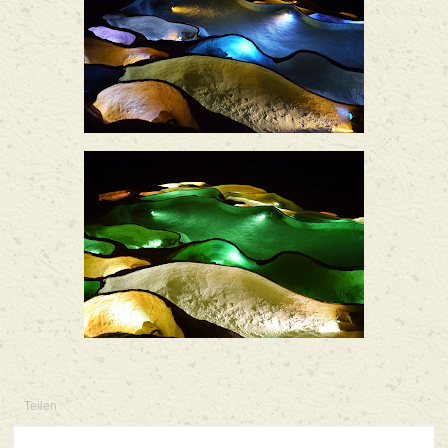
Teilen