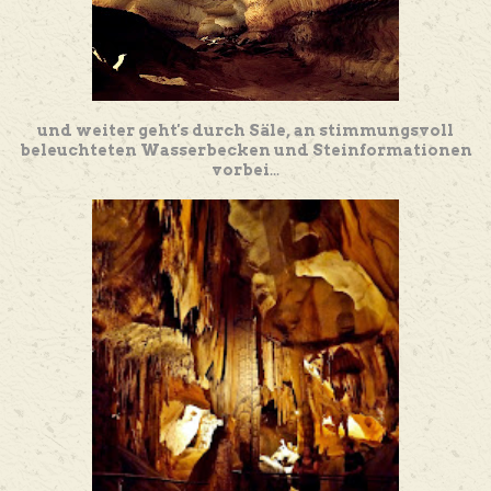
und weiter geht's durch Säle, an stimmungsvoll
beleuchteten Wasserbecken und Steinformationen
vorbei
...