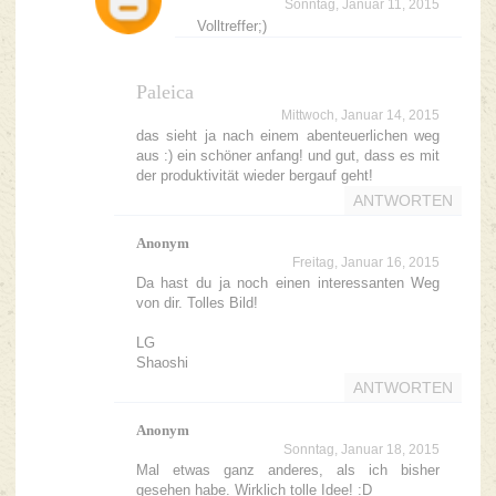
Sonntag, Januar 11, 2015
Volltreffer;)
Paleica
Mittwoch, Januar 14, 2015
das sieht ja nach einem abenteuerlichen weg
aus :) ein schöner anfang! und gut, dass es mit
der produktivität wieder bergauf geht!
ANTWORTEN
Anonym
Freitag, Januar 16, 2015
Da hast du ja noch einen interessanten Weg
von dir. Tolles Bild!
LG
Shaoshi
ANTWORTEN
Anonym
Sonntag, Januar 18, 2015
Mal etwas ganz anderes, als ich bisher
gesehen habe. Wirklich tolle Idee! :D