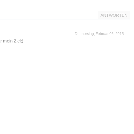
ANTWORTEN
Donnerstag, Februar 05, 2015
r mein Ziel;)