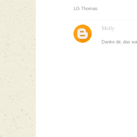
LG Thomas
Melly
Danke dir, das wa