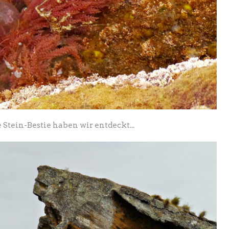
 Stein-Bestie haben wir entdeckt...