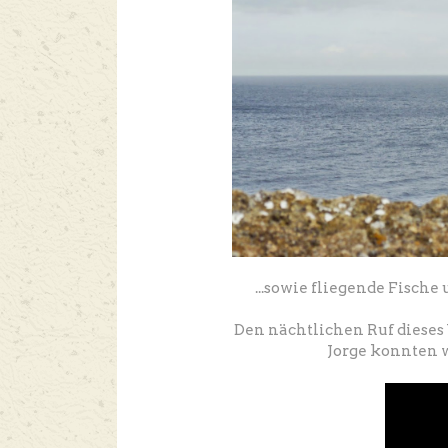
...sowie fliegende Fisc
Den nächtlichen Ruf dieses 
Jorge konnten 