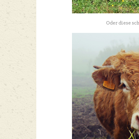
Oder diese sc