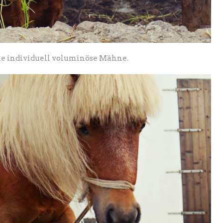
ne individuell voluminöse Mähne.