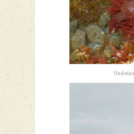
Und eine