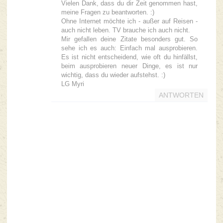
Vielen Dank, dass du dir Zeit genommen hast,
meine Fragen zu beantworten. :)
Ohne Internet möchte ich - außer auf Reisen -
auch nicht leben. TV brauche ich auch nicht.
Mir gefallen deine Zitate besonders gut. So
sehe ich es auch: Einfach mal ausprobieren.
Es ist nicht entscheidend, wie oft du hinfällst,
beim ausprobieren neuer Dinge, es ist nur
wichtig, dass du wieder aufstehst. :)
LG Myri
ANTWORTEN