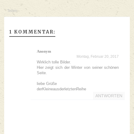
Teilen
1 KOMMENTAR:
Anonym
Montag, Februar 20, 2017
Wirklich tolle Bilder.
Hier zeigt sich der Winter von seiner schönen
Seite.
liebe Grüße
derKleineausderletztenReihe
ANTWORTEN